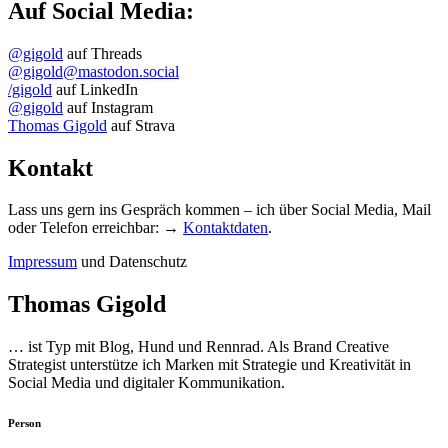
Auf Social Media:
@gigold
auf Threads
@gigold@mastodon.social
/gigold
auf LinkedIn
@gigold
auf Instagram
Thomas Gigold
auf Strava
Kontakt
Lass uns gern ins Gespräch kommen – ich über Social Media, Mail
oder Telefon erreichbar: →
Kontaktdaten
.
Impressum
und Datenschutz
Thomas Gigold
… ist Typ mit Blog, Hund und Rennrad. Als Brand Creative
Strategist unterstütze ich Marken mit Strategie und Kreativität in
Social Media und digitaler Kommunikation.
Person