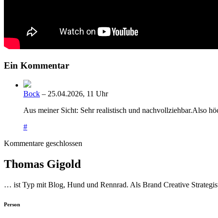
Ein Kommentar
Bock
– 25.04.2026, 11 Uhr
Aus meiner Sicht: Sehr realistisch und nachvollziehbar.Also hö
#
Kommentare geschlossen
Thomas Gigold
… ist Typ mit Blog, Hund und Rennrad. Als Brand Creative Strategist
Person