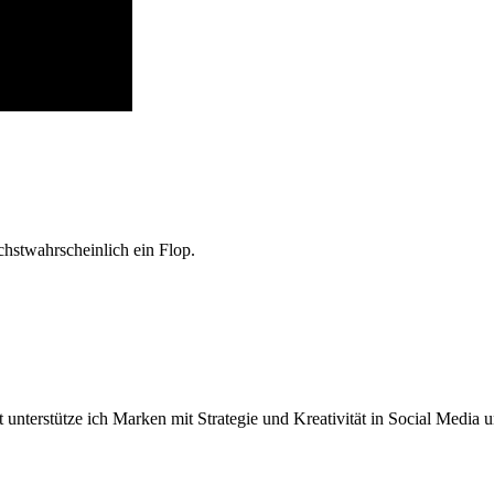
chstwahrscheinlich ein Flop.
 unterstütze ich Marken mit Strategie und Kreativität in Social Media 