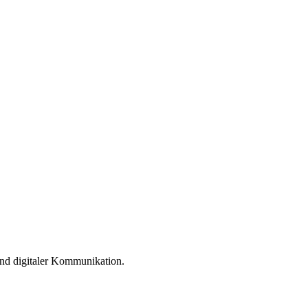
und digitaler Kommunikation.