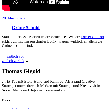
20. März 2026
Grüne Schuld
Stau auf der A9? Bier zu teuer? Schlechtes Wetter?
Dieser Chatbot
erklärt dir mit messerscharfer Logik, warum wirklich an allem die
Grünen schuld sind.
←
zeitlich vor
zeitlich zurück
→
Thomas Gigold
… ist Typ mit Blog, Hund und Rennrad. Als Brand Creative
Strategist unterstütze ich Marken mit Strategie und Kreativität in
Social Media und digitaler Kommunikation.
Person