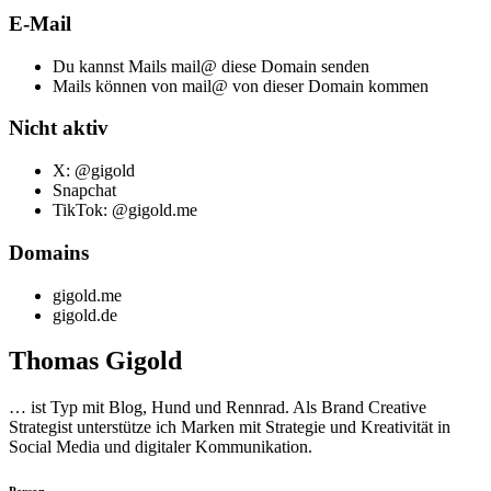
E-Mail
Du kannst Mails mail@ diese Domain senden
Mails können von mail@ von dieser Domain kommen
Nicht aktiv
X: @gigold
Snapchat
TikTok: @gigold.me
Domains
gigold.me
gigold.de
Thomas Gigold
… ist Typ mit Blog, Hund und Rennrad. Als Brand Creative
Strategist unterstütze ich Marken mit Strategie und Kreativität in
Social Media und digitaler Kommunikation.