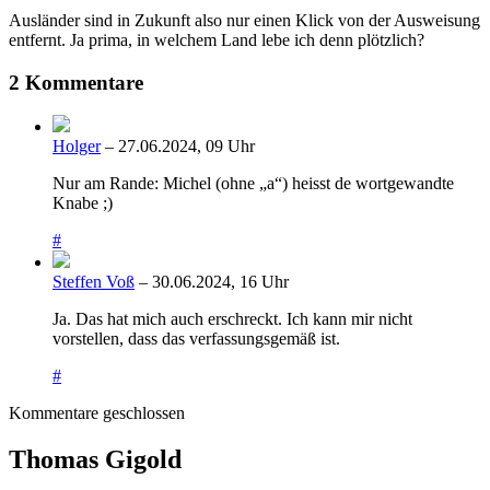
Ausländer sind in Zukunft also nur einen Klick von der Ausweisung
entfernt. Ja prima, in welchem Land lebe ich denn plötzlich?
2 Kommentare
Holger
– 27.06.2024, 09 Uhr
Nur am Rande: Michel (ohne „a“) heisst de wortgewandte
Knabe ;)
#
Steffen Voß
– 30.06.2024, 16 Uhr
Ja. Das hat mich auch erschreckt. Ich kann mir nicht
vorstellen, dass das verfassungsgemäß ist.
#
Kommentare geschlossen
Thomas Gigold