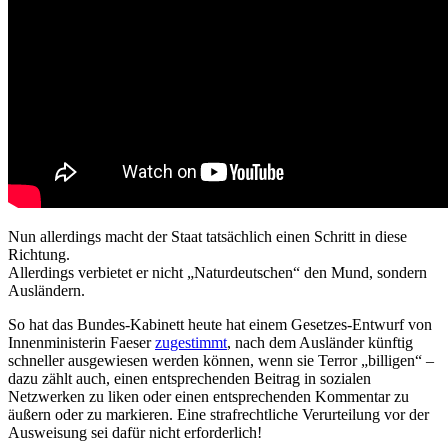
Nun allerdings macht der Staat tatsächlich einen Schritt in diese
Richtung.
Allerdings verbietet er nicht „Naturdeutschen“ den Mund, sondern
Ausländern.
So hat das Bundes-Kabinett heute hat einem Gesetzes-Entwurf von
Innenministerin Faeser
zugestimmt
, nach dem Ausländer künftig
schneller ausgewiesen werden können, wenn sie Terror „billigen“ –
dazu zählt auch, einen entsprechenden Beitrag in sozialen
Netzwerken zu liken oder einen entsprechenden Kommentar zu
äußern oder zu markieren. Eine strafrechtliche Verurteilung vor der
Ausweisung sei dafür nicht erforderlich!